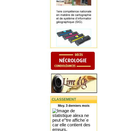
CLASSEMENT
Moy. 3 derniers mois