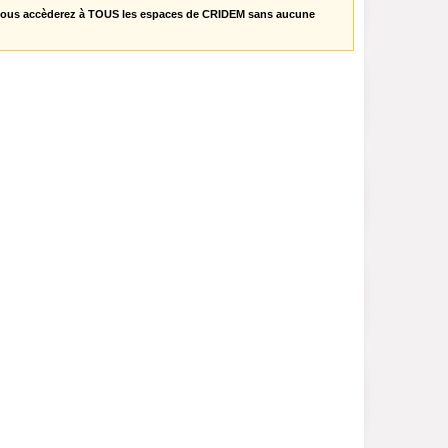
vous accèderez à TOUS les espaces de CRIDEM sans aucune