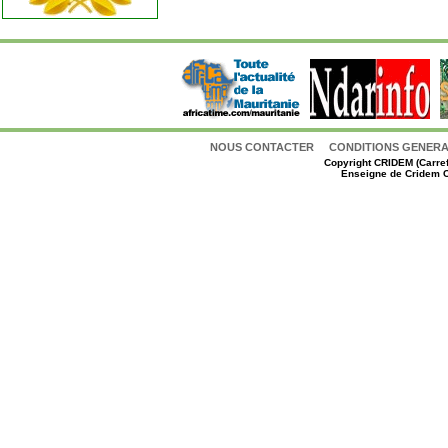
NOUS CONTACTER
CONDITIONS GENERAL
Copyright
CRIDEM (Carref
Enseigne de Cridem C