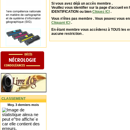
Si vous avez déjà un accès membre .
Veuillez vous identifier sur la page d'accueil en 
IDENTIFICATION ou bien
Cliquez ICI
.
Vous n'êtes pas membre . Vous pouvez vous enr
Cliquant ICI
.
En étant membre vous accèderez à TOUS les 
aucune restriction .
CLASSEMENT
Moy. 3 derniers mois