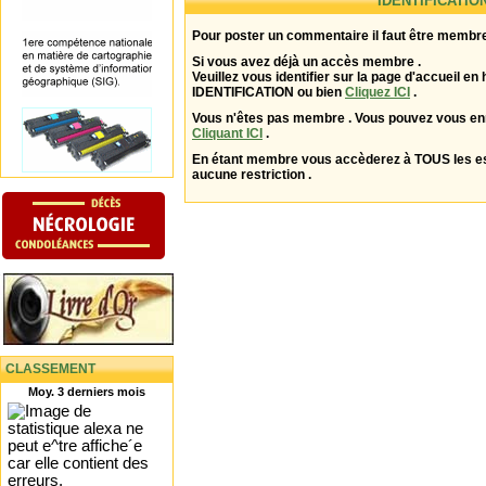
IDENTIFICATIO
Pour poster un commentaire il faut être membre
Si vous avez déjà un accès membre .
Veuillez vous identifier sur la page d'accueil en 
IDENTIFICATION ou bien
Cliquez ICI
.
Vous n'êtes pas membre . Vous pouvez vous enr
Cliquant ICI
.
En étant membre vous accèderez à TOUS les 
aucune restriction .
CLASSEMENT
Moy. 3 derniers mois