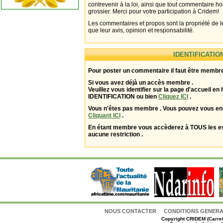
contrevenir à la loi, ainsi que tout commentaire h
grossier. Merci pour votre participation à Cridem!
Les commentaires et propos sont la propriété de l
que leur avis, opinion et responsabilité.
IDENTIFICATIO
Pour poster un commentaire il faut être membre
Si vous avez déjà un accès membre .
Veuillez vous identifier sur la page d'accueil en 
IDENTIFICATION ou bien
Cliquez ICI
.
Vous n'êtes pas membre . Vous pouvez vous enr
Cliquant ICI
.
En étant membre vous accèderez à TOUS les 
aucune restriction .
NOUS CONTACTER
CONDITIONS GENERAL
Copyright
CRIDEM (Carref