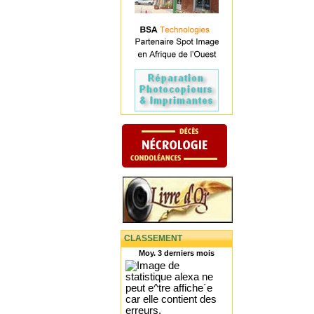
CLASSEMENT
Moy. 3 derniers mois