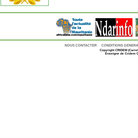
NOUS CONTACTER
CONDITIONS GENERAL
Copyright
CRIDEM (Carref
Enseigne de Cridem C