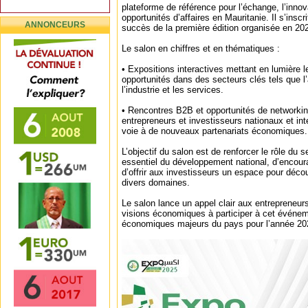
plateforme de référence pour l’échange, l’innova
opportunités d’affaires en Mauritanie. Il s’inscr
ANNONCEURS
succès de la première édition organisée en 20
Le salon en chiffres et en thématiques :
• Expositions interactives mettant en lumière 
opportunités dans des secteurs clés tels que l’
l’industrie et les services.
• Rencontres B2B et opportunités de networkin
entrepreneurs et investisseurs nationaux et int
voie à de nouveaux partenariats économiques.
L’objectif du salon est de renforcer le rôle du s
essentiel du développement national, d’encourage
d’offrir aux investisseurs un espace pour décou
divers domaines.
Le salon lance un appel clair aux entrepreneurs
visions économiques à participer à cet événem
économiques majeurs du pays pour l’année 20