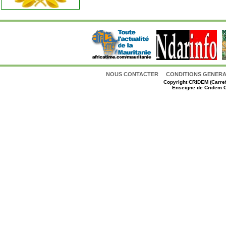
NOUS CONTACTER
CONDITIONS GENERAL
Copyright
CRIDEM (Carref
Enseigne de Cridem C