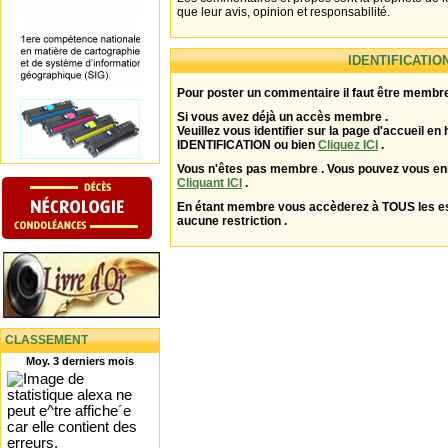
que leur avis, opinion et responsabilité.
IDENTIFICATIO
Pour poster un commentaire il faut être membre
Si vous avez déjà un accès membre .
Veuillez vous identifier sur la page d'accueil en 
IDENTIFICATION ou bien
Cliquez ICI
.
Vous n'êtes pas membre . Vous pouvez vous enr
Cliquant ICI
.
En étant membre vous accèderez à TOUS les 
aucune restriction .
CLASSEMENT
Moy. 3 derniers mois