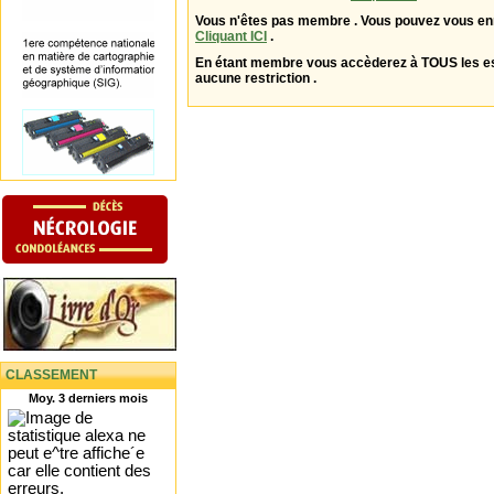
Vous n'êtes pas membre . Vous pouvez vous enr
Cliquant ICI
.
En étant membre vous accèderez à TOUS les 
aucune restriction .
CLASSEMENT
Moy. 3 derniers mois