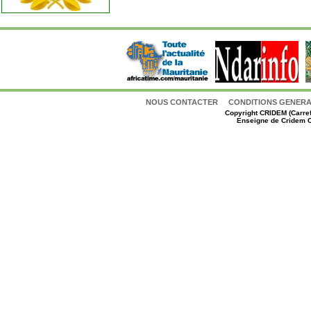
NOUS CONTACTER
CONDITIONS GENERAL
Copyright
CRIDEM (Carref
Enseigne de Cridem C