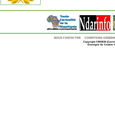
NOUS CONTACTER
CONDITIONS GENERAL
Copyright
CRIDEM (Carref
Enseigne de Cridem C