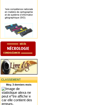
CLASSEMENT
Moy. 3 derniers mois