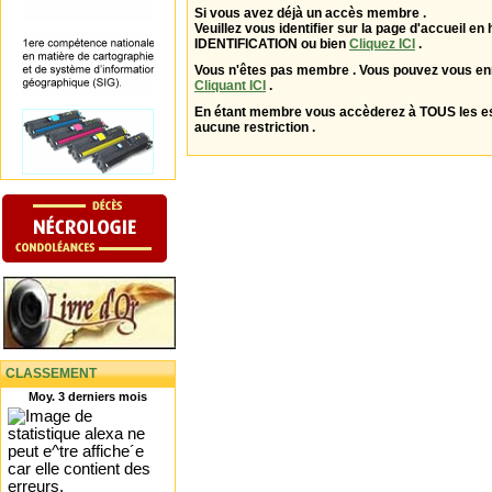
Si vous avez déjà un accès membre .
Veuillez vous identifier sur la page d'accueil en 
IDENTIFICATION ou bien
Cliquez ICI
.
Vous n'êtes pas membre . Vous pouvez vous enr
Cliquant ICI
.
En étant membre vous accèderez à TOUS les 
aucune restriction .
CLASSEMENT
Moy. 3 derniers mois