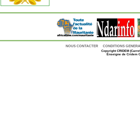
NOUS CONTACTER
CONDITIONS GENERAL
Copyright
CRIDEM (Carref
Enseigne de Cridem C