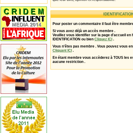
IDENTIFICATIO
Pour poster un commentaire il faut être membre
Si vous avez déjà un accès membre .
Veuillez vous identifier sur la page d'accueil en 
IDENTIFICATION ou bien
Cliquez ICI
.
Vous n'êtes pas membre . Vous pouvez vous enr
Cliquant ICI
.
En étant membre vous accèderez à TOUS les 
aucune restriction .