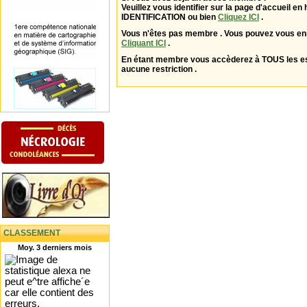
Veuillez vous identifier sur la page d'accueil en 
IDENTIFICATION ou bien
Cliquez ICI
.
Vous n'êtes pas membre . Vous pouvez vous enr
Cliquant ICI
.
En étant membre vous accèderez à TOUS les 
aucune restriction .
CLASSEMENT
Moy. 3 derniers mois