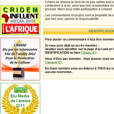
Cridem se réserve le droit de ne pas valider tout
contrevenir à la loi, ainsi que tout commentaire h
grossier. Merci pour votre participation à Cridem!
Les commentaires et propos sont la propriété de l
que leur avis, opinion et responsabilité.
IDENTIFICATIO
Pour poster un commentaire il faut être membre
Si vous avez déjà un accès membre .
Veuillez vous identifier sur la page d'accueil en 
IDENTIFICATION ou bien
Cliquez ICI
.
Vous n'êtes pas membre . Vous pouvez vous enr
Cliquant ICI
.
En étant membre vous accèderez à TOUS les 
aucune restriction .