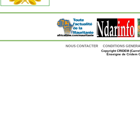
NOUS CONTACTER
CONDITIONS GENERAL
Copyright
CRIDEM (Carref
Enseigne de Cridem C