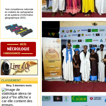
CLASSEMENT
Moy. 3 derniers mois