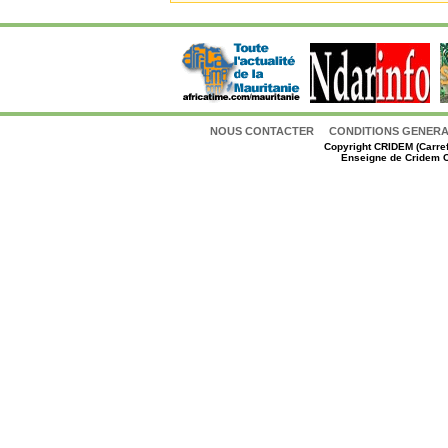
NOUS CONTACTER
CONDITIONS GENERAL
Copyright
CRIDEM (Carref
Enseigne de Cridem C