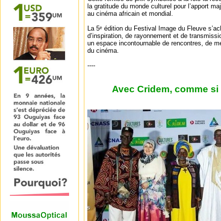
la gratitude du monde culturel pour l’apport 
au cinéma africain et mondial.
La 5ᵉ édition du Festival Image du Fleuve s’ac
d’inspiration, de rayonnement et de transmis
un espace incontournable de rencontres, de mé
du cinéma.
----
Avec Cridem, comme si v