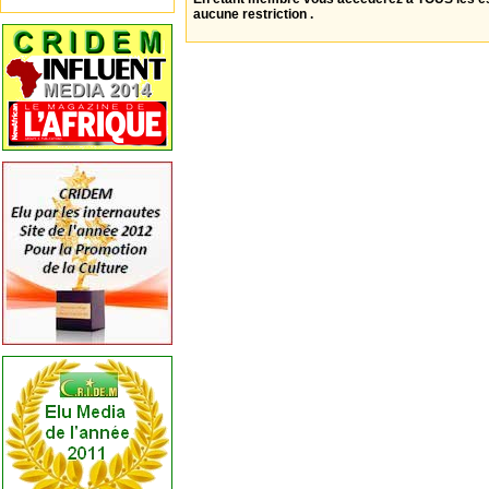
aucune restriction .