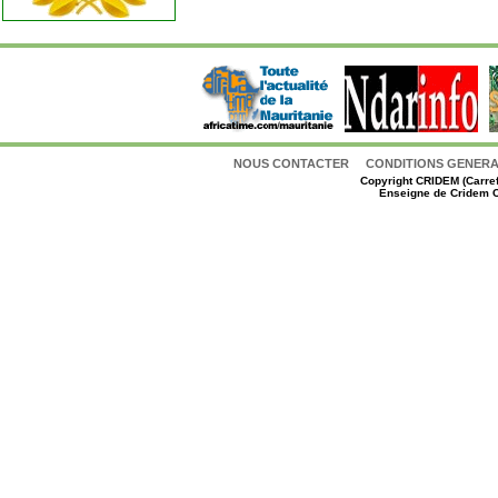
NOUS CONTACTER
CONDITIONS GENERAL
Copyright
CRIDEM (Carref
Enseigne de Cridem C