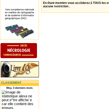
En étant membre vous accèderez à TOUS les 
aucune restriction .
CLASSEMENT
Moy. 3 derniers mois