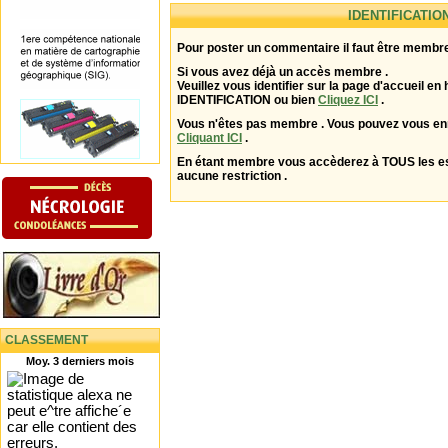
IDENTIFICATIO
Pour poster un commentaire il faut être membre
Si vous avez déjà un accès membre .
Veuillez vous identifier sur la page d'accueil en 
IDENTIFICATION ou bien
Cliquez ICI
.
Vous n'êtes pas membre . Vous pouvez vous enr
Cliquant ICI
.
En étant membre vous accèderez à TOUS les 
aucune restriction .
CLASSEMENT
Moy. 3 derniers mois