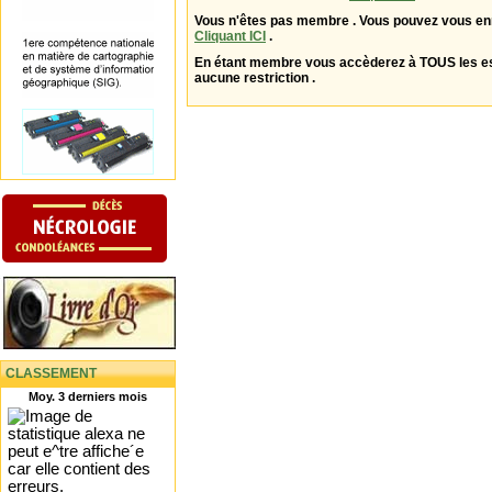
Vous n'êtes pas membre . Vous pouvez vous enr
Cliquant ICI
.
En étant membre vous accèderez à TOUS les 
aucune restriction .
CLASSEMENT
Moy. 3 derniers mois