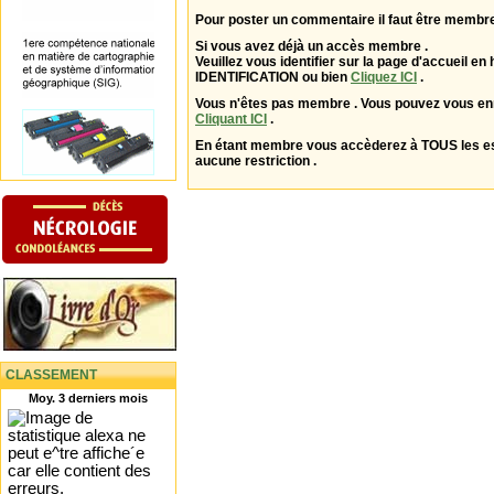
Pour poster un commentaire il faut être membre
Si vous avez déjà un accès membre .
Veuillez vous identifier sur la page d'accueil en 
IDENTIFICATION ou bien
Cliquez ICI
.
Vous n'êtes pas membre . Vous pouvez vous enr
Cliquant ICI
.
En étant membre vous accèderez à TOUS les 
aucune restriction .
CLASSEMENT
Moy. 3 derniers mois