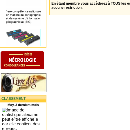
En étant membre vous accèderez à TOUS les 
aucune restriction .
CLASSEMENT
Moy. 3 derniers mois