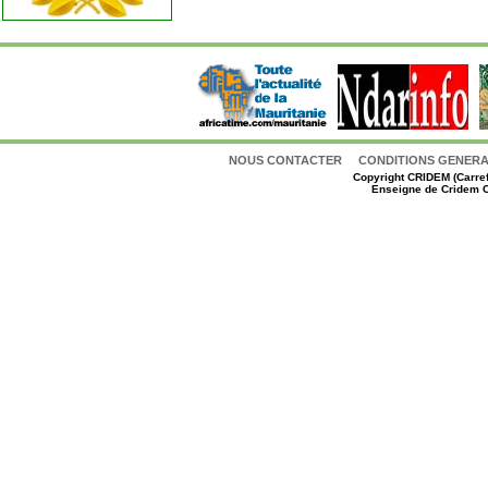
NOUS CONTACTER
CONDITIONS GENERAL
Copyright
CRIDEM (Carref
Enseigne de Cridem C