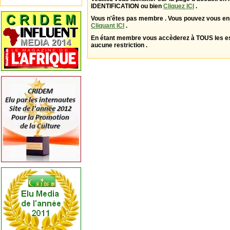
IDENTIFICATION ou bien
Cliquez ICI
.
Vous n'êtes pas membre . Vous pouvez vous enr
Cliquant ICI
.
En étant membre vous accèderez à TOUS les 
aucune restriction .