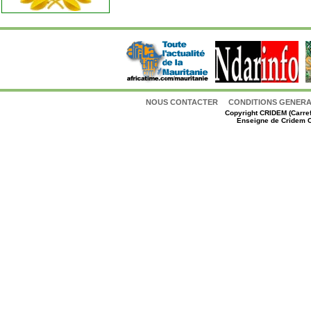
NOUS CONTACTER
CONDITIONS GENERAL
Copyright
CRIDEM (Carref
Enseigne de Cridem C