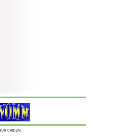
SUR CRIDEM