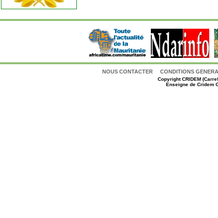
NOUS CONTACTER
CONDITIONS GENERAL
Copyright
CRIDEM (Carref
Enseigne de Cridem C