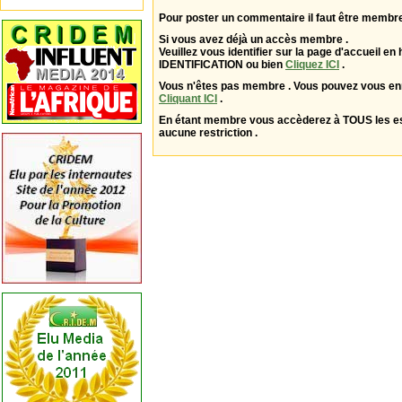
Pour poster un commentaire il faut être membre
Si vous avez déjà un accès membre .
Veuillez vous identifier sur la page d'accueil en 
IDENTIFICATION ou bien
Cliquez ICI
.
Vous n'êtes pas membre . Vous pouvez vous enr
Cliquant ICI
.
En étant membre vous accèderez à TOUS les 
aucune restriction .