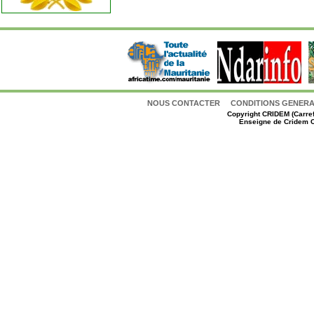
NOUS CONTACTER
CONDITIONS GENERAL
Copyright
CRIDEM (Carref
Enseigne de Cridem C