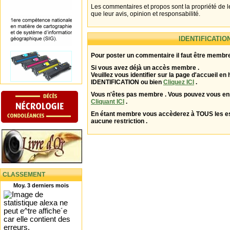
Les commentaires et propos sont la propriété de l
que leur avis, opinion et responsabilité.
IDENTIFICATIO
Pour poster un commentaire il faut être membre
Si vous avez déjà un accès membre .
Veuillez vous identifier sur la page d'accueil en 
IDENTIFICATION ou bien
Cliquez ICI
.
Vous n'êtes pas membre . Vous pouvez vous enr
Cliquant ICI
.
En étant membre vous accèderez à TOUS les 
aucune restriction .
CLASSEMENT
Moy. 3 derniers mois