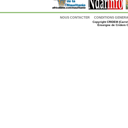
NOUS CONTACTER
CONDITIONS GENERAL
Copyright
CRIDEM (Carref
Enseigne de Cridem C