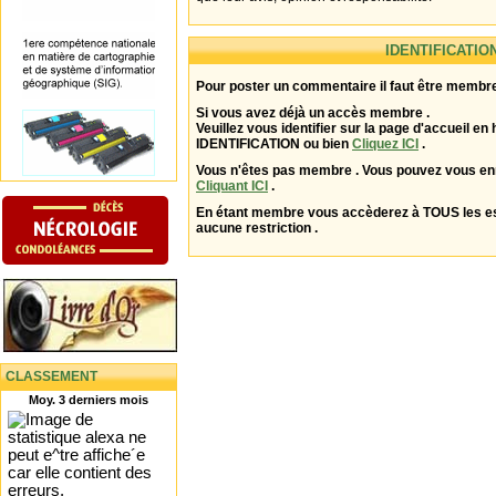
IDENTIFICATIO
Pour poster un commentaire il faut être membre
Si vous avez déjà un accès membre .
Veuillez vous identifier sur la page d'accueil en 
IDENTIFICATION ou bien
Cliquez ICI
.
Vous n'êtes pas membre . Vous pouvez vous enr
Cliquant ICI
.
En étant membre vous accèderez à TOUS les 
aucune restriction .
CLASSEMENT
Moy. 3 derniers mois