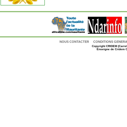
NOUS CONTACTER
CONDITIONS GENERAL
Copyright
CRIDEM (Carref
Enseigne de Cridem C