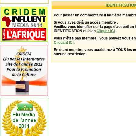
IDENTIFICATIO
Pour poster un commentaire il faut être membre
Si vous avez déjà un accès membre .
Veuillez vous identifier sur la page d'accueil en 
IDENTIFICATION ou bien
Cliquez ICI
.
Vous n'êtes pas membre . Vous pouvez vous enr
Cliquant ICI
.
En étant membre vous accèderez à TOUS les 
aucune restriction .