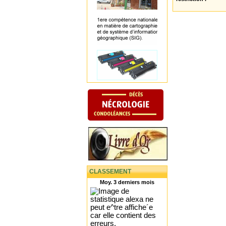
CLASSEMENT
Moy. 3 derniers mois