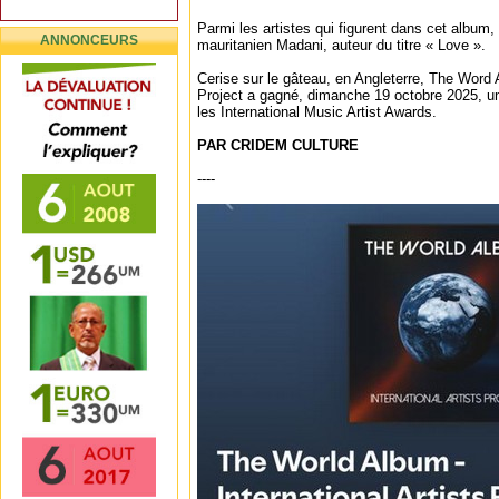
Parmi les artistes qui figurent dans cet album, 
ANNONCEURS
mauritanien Madani, auteur du titre « Love ».
Cerise sur le gâteau, en Angleterre, The Word A
Project a gagné, dimanche 19 octobre 2025, un
les International Music Artist Awards.
PAR CRIDEM CULTURE
----