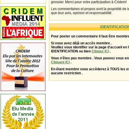
grossier. Merci pour votre participation à Cridem!
Les commentaires et propos sont la propriété de l
que leur avis, opinion et responsabilité.
IDENTIFICATIO
Pour poster un commentaire il faut être membre
Si vous avez déjà un accès membre .
Veuillez vous identifier sur la page d'accueil en 
IDENTIFICATION ou bien
Cliquez ICI
.
Vous n'êtes pas membre . Vous pouvez vous enr
Cliquant ICI
.
En étant membre vous accèderez à TOUS les 
aucune restriction .