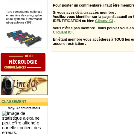
Pour poster un commentaire il faut être membre
Si vous avez déjà un accès membre .
Veuillez vous identifier sur la page d'accueil en 
IDENTIFICATION ou bien
Cliquez ICI
.
Vous n'êtes pas membre . Vous pouvez vous enr
Cliquant ICI
.
En étant membre vous accèderez à TOUS les 
aucune restriction .
CLASSEMENT
Moy. 3 derniers mois