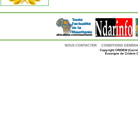
NOUS CONTACTER
CONDITIONS GENERAL
Copyright
CRIDEM (Carref
Enseigne de Cridem C