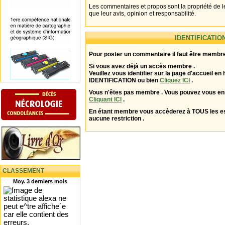
Les commentaires et propos sont la propriété de l
que leur avis, opinion et responsabilité.
IDENTIFICATIO
Pour poster un commentaire il faut être membre
Si vous avez déjà un accès membre .
Veuillez vous identifier sur la page d'accueil en 
IDENTIFICATION ou bien
Cliquez ICI
.
Vous n'êtes pas membre . Vous pouvez vous enr
Cliquant ICI
.
En étant membre vous accèderez à TOUS les 
aucune restriction .
CLASSEMENT
Moy. 3 derniers mois