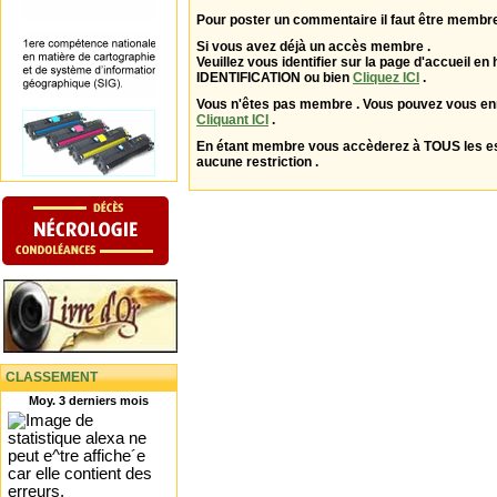
Pour poster un commentaire il faut être membre
Si vous avez déjà un accès membre .
Veuillez vous identifier sur la page d'accueil en 
IDENTIFICATION ou bien
Cliquez ICI
.
Vous n'êtes pas membre . Vous pouvez vous enr
Cliquant ICI
.
En étant membre vous accèderez à TOUS les 
aucune restriction .
CLASSEMENT
Moy. 3 derniers mois