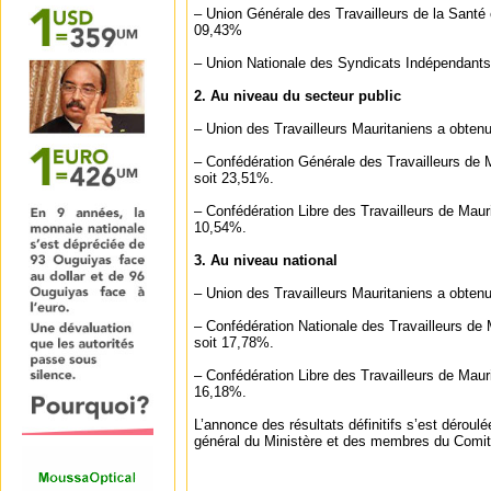
– Union Générale des Travailleurs de la Santé 
09,43%
– Union Nationale des Syndicats Indépendants
2. Au niveau du secteur public
– Union des Travailleurs Mauritaniens a obten
– Confédération Générale des Travailleurs de 
soit 23,51%.
– Confédération Libre des Travailleurs de Maur
10,54%.
3. Au niveau national
– Union des Travailleurs Mauritaniens a obten
– Confédération Nationale des Travailleurs de 
soit 17,78%.
– Confédération Libre des Travailleurs de Maur
16,18%.
L’annonce des résultats définitifs s’est déroul
général du Ministère et des membres du Comit