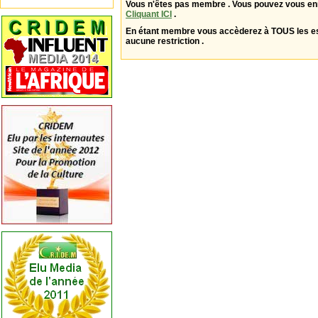
Vous n'êtes pas membre . Vous pouvez vous enr
Cliquant ICI
.
En étant membre vous accèderez à TOUS les 
aucune restriction .