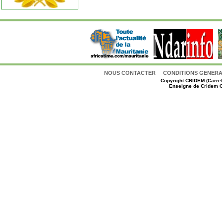
NOUS CONTACTER
CONDITIONS GENERAL
Copyright
CRIDEM (Carref
Enseigne de Cridem C