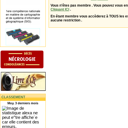
Vous n'êtes pas membre . Vous pouvez vous enr
Cliquant ICI
.
En étant membre vous accèderez à TOUS les 
aucune restriction .
CLASSEMENT
Moy. 3 derniers mois