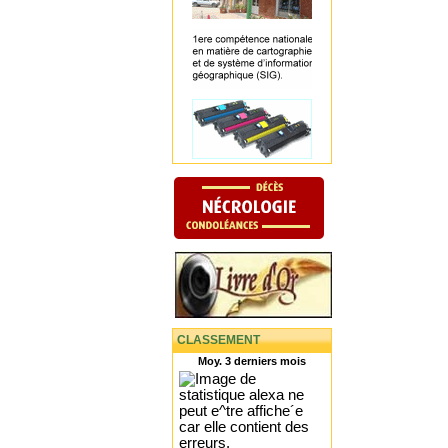
CLASSEMENT
Moy. 3 derniers mois