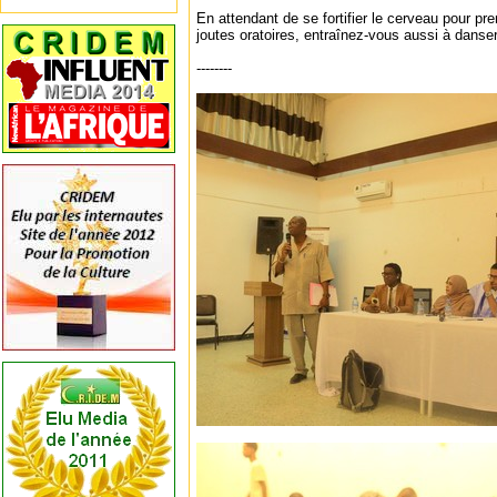
En attendant de se fortifier le cerveau pour pr
joutes oratoires, entraînez-vous aussi à danse
--------