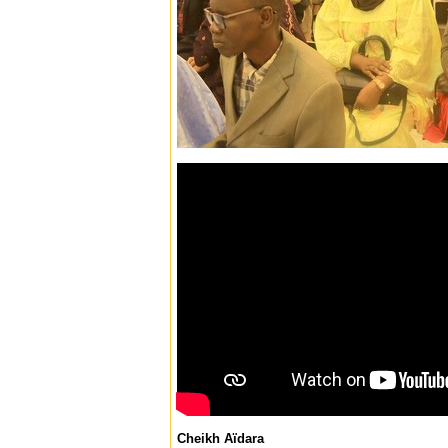
Cheikh Aïdara