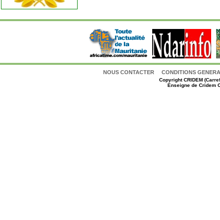
NOUS CONTACTER
CONDITIONS GENERAL
Copyright
CRIDEM (Carref
Enseigne de Cridem C