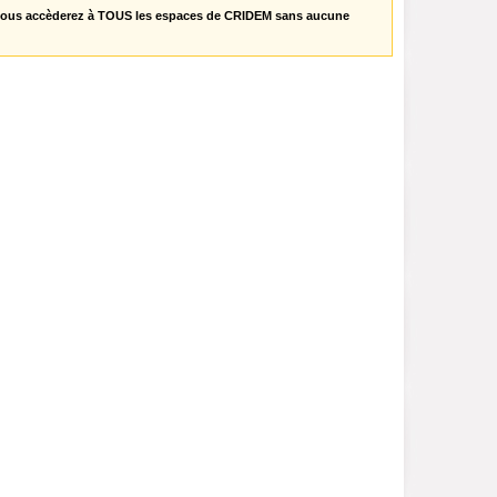
vous accèderez à TOUS les espaces de CRIDEM sans aucune