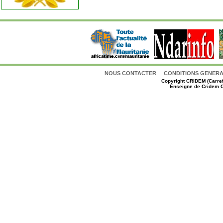
NOUS CONTACTER
CONDITIONS GENERAL
Copyright
CRIDEM (Carref
Enseigne de Cridem C