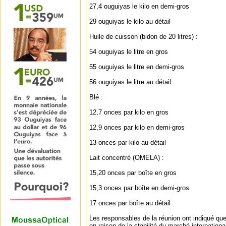
27,4 ouguiyas le kilo en demi-gros
29 ouguiyas le kilo au détail
Huile de cuisson (bidon de 20 litres) :
54 ouguiyas le litre en gros
55 ouguiyas le litre en demi-gros
56 ouguiyas le litre au détail
Blé :
12,7 onces par kilo en gros
12,9 onces par kilo en demi-gros
13 onces par kilo au détail
Lait concentré (OMELA) :
15,20 onces par boîte en gros
15,3 onces par boîte en demi-gros
17 onces par boîte au détail
Les responsables de la réunion ont indiqué que l
en raison de la stabilité du marché international