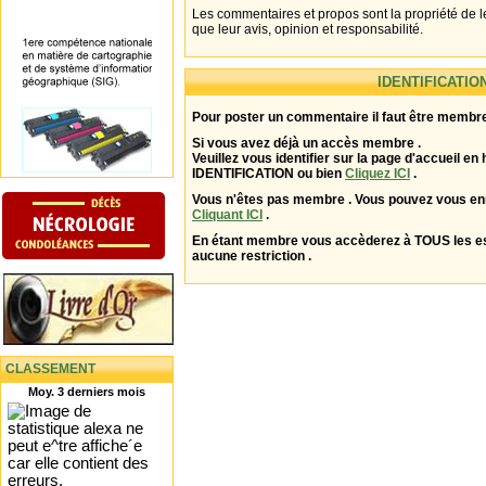
Les commentaires et propos sont la propriété de l
que leur avis, opinion et responsabilité.
IDENTIFICATIO
Pour poster un commentaire il faut être membre
Si vous avez déjà un accès membre .
Veuillez vous identifier sur la page d'accueil en 
IDENTIFICATION ou bien
Cliquez ICI
.
Vous n'êtes pas membre . Vous pouvez vous enr
Cliquant ICI
.
En étant membre vous accèderez à TOUS les 
aucune restriction .
CLASSEMENT
Moy. 3 derniers mois