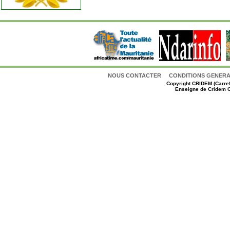
NOUS CONTACTER
CONDITIONS GENERAL
Copyright
CRIDEM (Carref
Enseigne de Cridem C