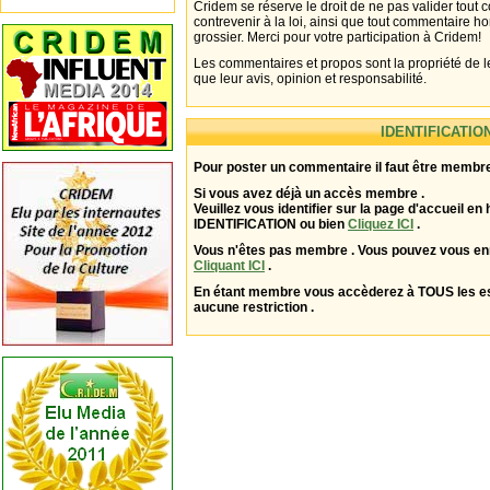
Cridem se réserve le droit de ne pas valider tout
contrevenir à la loi, ainsi que tout commentaire h
grossier. Merci pour votre participation à Cridem!
Les commentaires et propos sont la propriété de l
que leur avis, opinion et responsabilité.
IDENTIFICATIO
Pour poster un commentaire il faut être membre
Si vous avez déjà un accès membre .
Veuillez vous identifier sur la page d'accueil en 
IDENTIFICATION ou bien
Cliquez ICI
.
Vous n'êtes pas membre . Vous pouvez vous enr
Cliquant ICI
.
En étant membre vous accèderez à TOUS les 
aucune restriction .