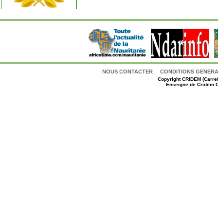
NOUS CONTACTER
CONDITIONS GENERAL
Copyright
CRIDEM (Carref
Enseigne de Cridem C