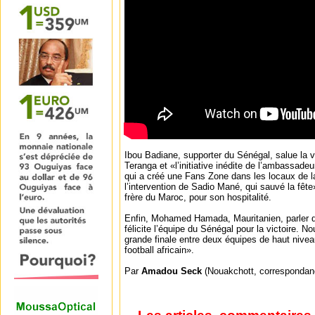
Ibou Badiane, supporter du Sénégal, salue la v
Teranga et «l’initiative inédite de l’ambassad
qui a créé une Fans Zone dans les locaux de l
l’intervention de Sadio Mané, qui sauvé la fê
frère du Maroc, pour son hospitalité.
Enfin, Mohamed Hamada, Mauritanien, parler de
félicite l’équipe du Sénégal pour la victoire. N
grande finale entre deux équipes de haut nivea
football africain».
Par
Amadou Seck
(Nouakchott, correspondan