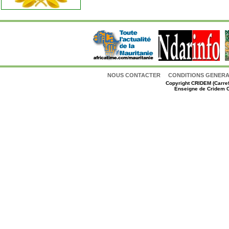
NOUS CONTACTER
CONDITIONS GENERAL
Copyright
CRIDEM (Carref
Enseigne de Cridem C