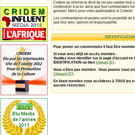
Cridem se réserve le droit de ne pas valider tout
contrevenir à la loi, ainsi que tout commentaire h
grossier. Merci pour votre participation à Cridem!
Les commentaires et propos sont la propriété de l
que leur avis, opinion et responsabilité.
IDENTIFICATIO
Pour poster un commentaire il faut être membre
Si vous avez déjà un accès membre .
Veuillez vous identifier sur la page d'accueil en 
IDENTIFICATION ou bien
Cliquez ICI
.
Vous n'êtes pas membre . Vous pouvez vous enr
Cliquant ICI
.
En étant membre vous accèderez à TOUS les 
aucune restriction .