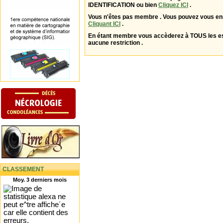
IDENTIFICATION ou bien
Cliquez ICI
.
Vous n'êtes pas membre . Vous pouvez vous enr
Cliquant ICI
.
En étant membre vous accèderez à TOUS les 
aucune restriction .
CLASSEMENT
Moy. 3 derniers mois