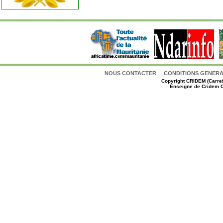
NOUS CONTACTER
CONDITIONS GENERAL
Copyright
CRIDEM (Carref
Enseigne de Cridem C